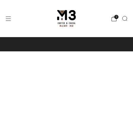
0
購物滿HK$300，可享免運費