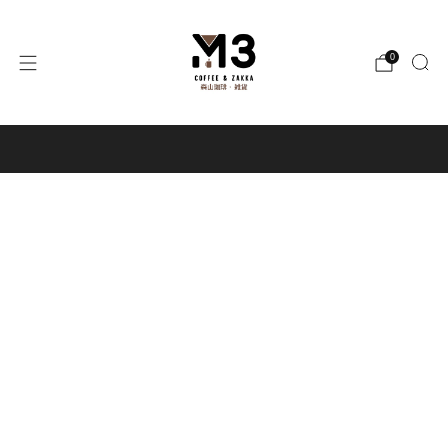
0
購物滿港幣HK$3,000，可享免運費